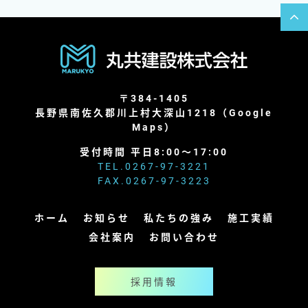
〒384-1405
長野県南佐久郡川上村大深山1218（
Google
Maps
）
受付時間 平日8:00～17:00
TEL.
0267-97-3221
FAX.0267-97-3223
ホーム
お知らせ
私たちの強み
施工実績
会社案内
お問い合わせ
採用情報