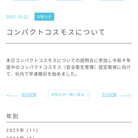
2021.10.22
お知らせ
コンパクトコスモスについて
本日コンパクトコスモスについての説明会に参加し令和４年
度中のコンパクトコスモス（安全衛生管理）認定取得に向け
て、社内で早速検討を始めました。
お知らせ一覧へ戻る
前の記事
次の記事
年別
2025
(11)