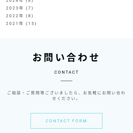
2024
(8)
2023
(7)
2022
(8)
2021
(15)
お問い合わせ
CONTACT
ご相談・ご質問等ございましたら、お気軽にお問い合わ
せください。
CONTACT FORM