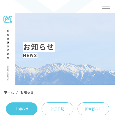
お知らせ
NEWS
ホーム
お知らせ
お知らせ
社長日記
田舎暮らし