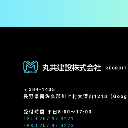
RECRUIT
〒384-1405
長野県南佐久郡川上村大深山1218（
Goog
受付時間 平日8:00～17:00
TEL.
0267-97-3221
FAX.0267-97-3223