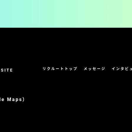
リクルートトップ
メッセージ
インタビ
 SITE
le Maps
）