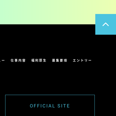
ュー
仕事内容
福利厚生
募集要項
エントリー
OFFICIAL SITE