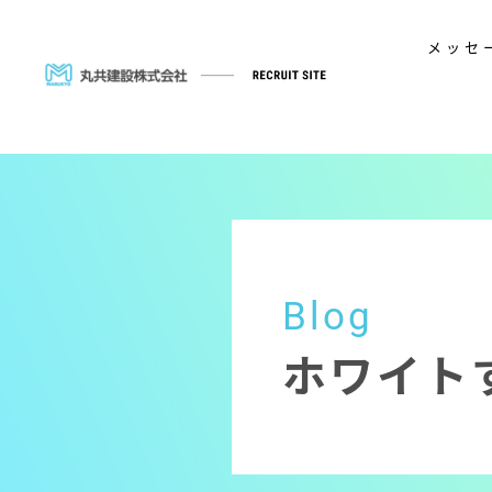
メッセ
Blog
ホワイト