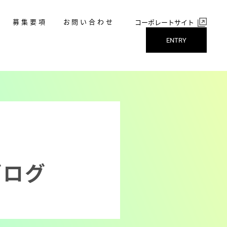
募集要項
お問い合わせ
コーポレートサイト
ENTRY
ブログ