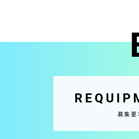
REQUIP
募集要