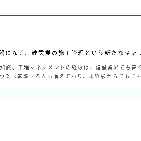
器になる。建設業の施工管理という新たなキャ
全知識、工程マネジメントの経験は、建設業界でも高
設業へ転職する人も増えており、未経験からでもチ
経験を活かしながら、...