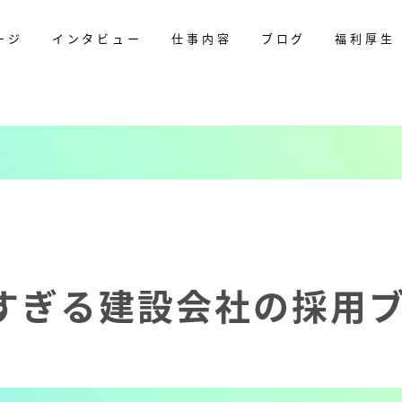
ージ
インタビュー
仕事内容
ブログ
福利厚生
すぎる建設会社の採用