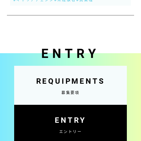
ENTRY
REQUIPMENTS
募集要項
ENTRY
エントリー