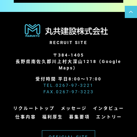
RECRUIT SITE
〒384-1405
長野県南佐久郡川上村大深山1218（
Google
Maps
）
受付時間 平日8:00～17:00
TEL.
0267-97-3221
FAX.0267-97-3223
リクルートトップ
メッセージ
インタビュー
仕事内容
福利厚生
募集要項
エントリー
OFFICIAL SITE