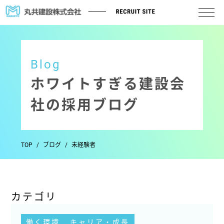
Blog
ホワイトすぎる建設会
社の採用ブログ
TOP
ブログ
未経験者
カテゴリ
働く環境
キャリア・成長