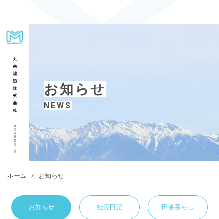
お知らせ
NEWS
ホーム
お知らせ
お知らせ
社長日記
田舎暮らし