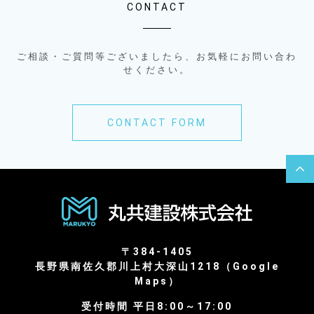
CONTACT
ご相談・ご質問等ございましたら、お気軽にお問い合わ
せください。
CONTACT FORM
〒384-1405
長野県南佐久郡川上村大深山1218（
Google
Maps
）
受付時間 平日8:00～17:00