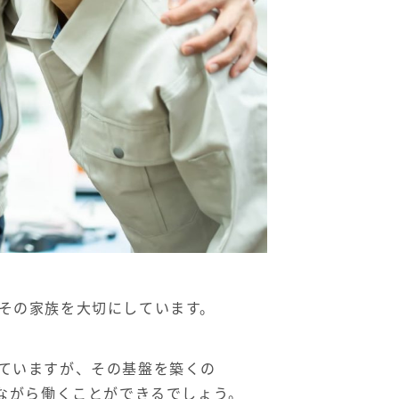
その家族を大切にしています。
ていますが、その基盤を築くの
ながら働くことができるでしょう。