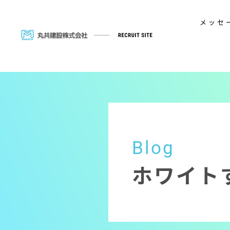
メッセ
Blog
ホワイト