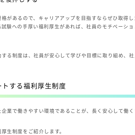
資格があるので、キャリアアップを目指すならぜひ取得し
格試験への手厚い福利厚生があれば、社員のモチベーショ
助する制度は、社員が安心して学びや目標に取り組め、社
ートする福利厚生制度
た企業で働きやすい環境であることが、長く安心して働
利厚生制度をご紹介します。