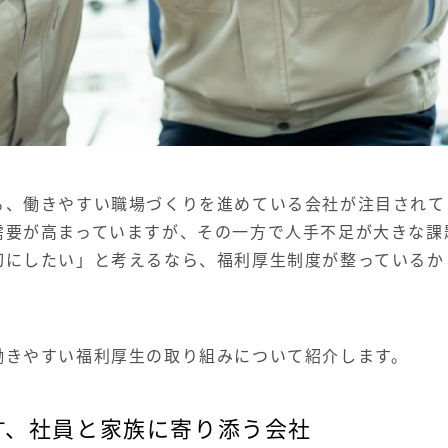
る、働きやすい職場づくりを進めている会社が注目されて
需要が高まっていますが、その一方で人手不足が大きな課
切にしたい」と考えるなら、福利厚生制度が整っているか
働きやすい福利厚生の取り組みについて紹介します。
す、社員と家族に寄り添う会社