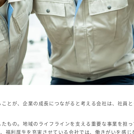
ることが、企業の成長につながると考える会社は、社員と
したもの。地域のライフラインを支える重要な事業を担っ
い、福利厚生を充実させている会社では、働きがいを感じ