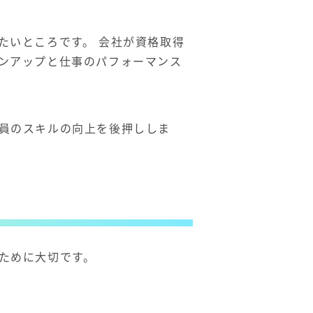
たいところです。
会社が資格取得
ンアップと仕事のパフォーマンス
員のスキルの向上を後押ししま
くために大切です。