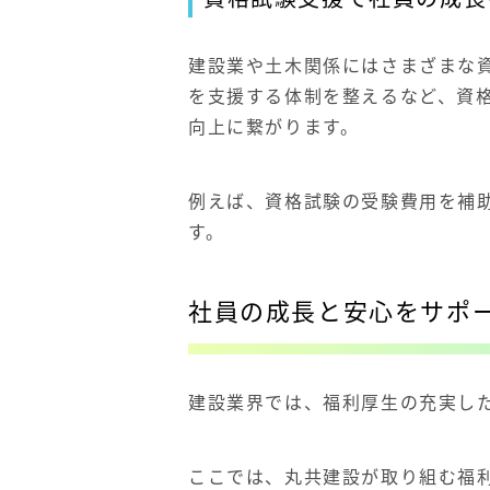
建設業や土木関係にはさまざまな
を支援する体制を整えるなど、資
向上に繋がります。
例えば、資格試験の受験費用を補
す。
社員の成長と安心をサポ
建設業界では、福利厚生の充実し
ここでは、丸共建設が取り組む福