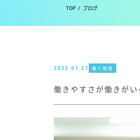
TOP
ブログ
2025.01.27
働く環境
働きやすさが働きがい