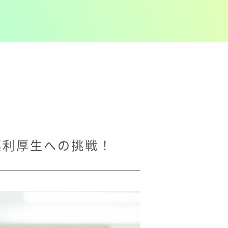
福利厚生への挑戦！