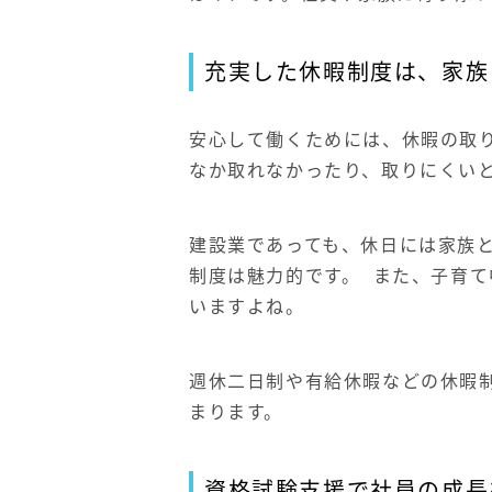
充実した休暇制度は、家族
安心して働くためには、休暇の取
なか取れなかったり、取りにくい
建設業であっても、休日には家族
制度は魅力的です。
また、子育て
いますよね。
週休二日制や有給休暇などの休暇
まります。
資格試験支援で社員の成長