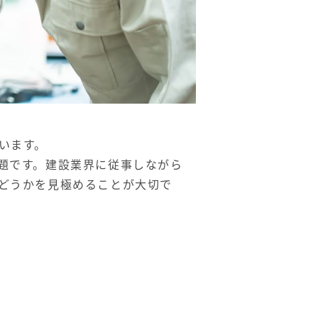
います。
題です。建設業界に従事しながら
どうかを見極めることが大切で