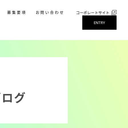
募集要項
お問い合わせ
コーポレートサイト
ENTRY
ブログ