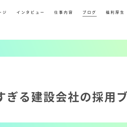
ージ
インタビュー
仕事内容
ブログ
福利厚生
すぎる建設会社の採用