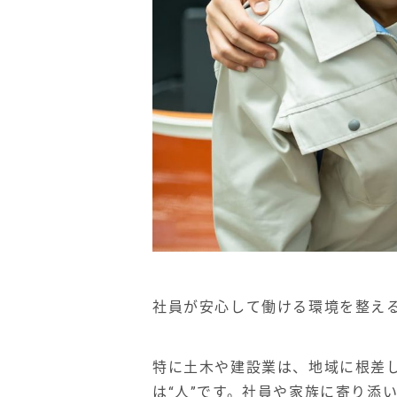
社員が安心して働ける環境を整え
特に土木や建設業は、地域に根差
は“人”です。社員や家族に寄り添