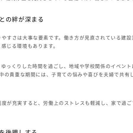
との絆が深まる
りやすさは大事な要素です。働き方が見直されている建設
と感じる環境もあります。
とゆっくりした時間を過ごし、地域や学校関係のイベント
中の貴重な期間には、子育ての悩みや喜びを夫婦で共有
制度が充実すると、労働上のストレスも軽減し、家で過ご
を後押しする