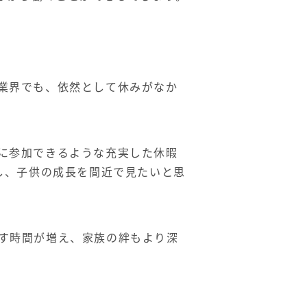
業界でも、依然として休みがなか
に参加できるような充実した休暇
し、子供の成長を間近で見たいと思
す時間が増え、家族の絆もより深