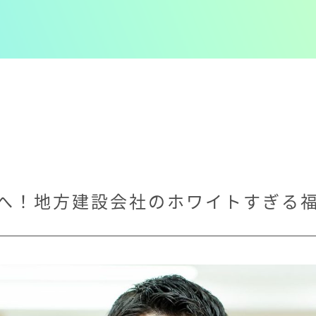
へ！地方建設会社のホワイトすぎる