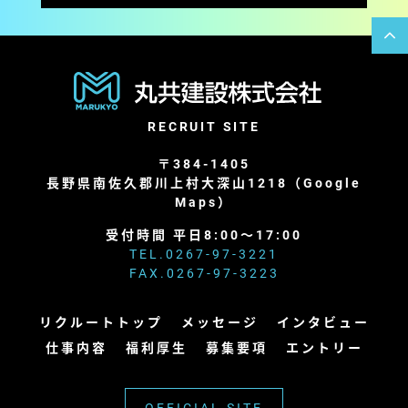
RECRUIT SITE
〒384-1405
長野県南佐久郡川上村大深山1218（
Google
Maps
）
受付時間 平日8:00～17:00
TEL.
0267-97-3221
FAX.0267-97-3223
リクルートトップ
メッセージ
インタビュー
仕事内容
福利厚生
募集要項
エントリー
OFFICIAL SITE