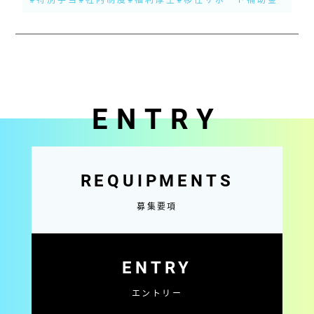
ENTRY
REQUIPMENTS
募集要項
ENTRY
エントリー