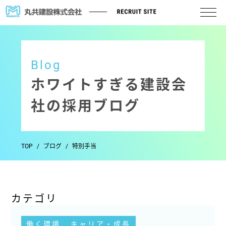
Blog
ホワイトすぎる建設会
社の採用ブログ
TOP
ブログ
特別手当
カテゴリ
働く環境
キャリア・成長